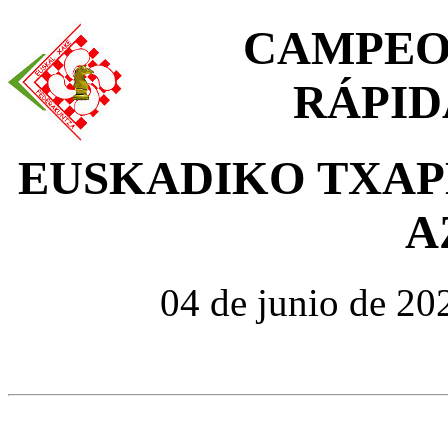
CAMPEO
RÁPID
EUSKADIKO TXAP
A
04 de junio de 20