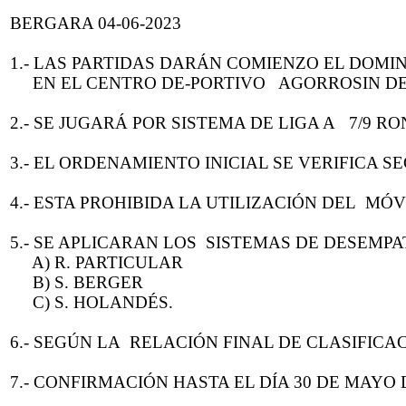
BERGARA 04-06-2023
1.- LAS PARTIDAS DARÁN COMIENZO EL DOMING
EN EL CENTRO DE-PORTIVO AGORROSIN DE
2.- SE JUGARÁ POR SISTEMA DE LIGA A 7/9 R
3.- EL ORDENAMIENTO INICIAL SE VERIFICA S
4.- ESTA PROHIBIDA LA UTILIZACIÓN DEL MÓ
5.- SE APLICARAN LOS SISTEMAS DE DESEMPA
A) R. PARTICULAR
B) S. BERGER
C) S. HOLANDÉS.
6.- SEGÚN LA RELACIÓN FINAL DE CLASIFICA
7.- CONFIRMACIÓN HASTA EL DÍA 30 DE MAYO D