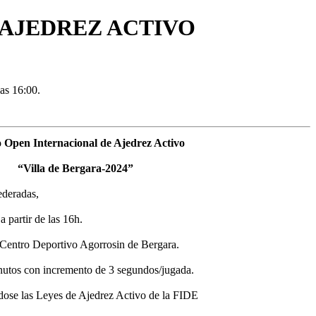
AJEDREZ ACTIVO
as 16:00.
 Open Internacional de Ajedrez Activo
“Villa de Bergara-2024”
ederadas,
a partir de las 16h.
l Centro Deportivo Agorrosin de Bergara.
inutos con incremento de 3 segundos/jugada.
ndose las Leyes de Ajedrez Activo de la FIDE